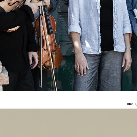
June 1