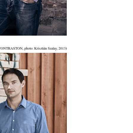
)
ONTRASTON, photo: Krisztián Szalay, 2013