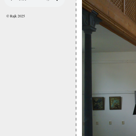
© Rajk 2025